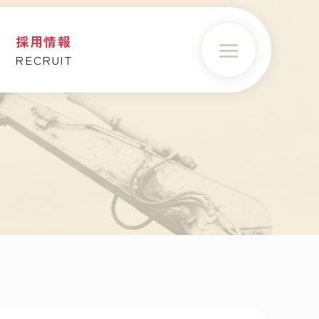
問
採用情報
RECRUIT