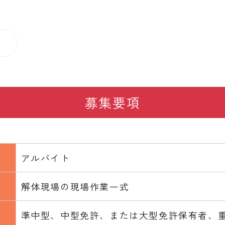
募集要項
アルバイト
解体現場の現場作業一式
準中型、中型免許、または大型免許保有者、