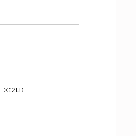
0円×22日）