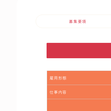
募集要項
雇用形態
仕事内容