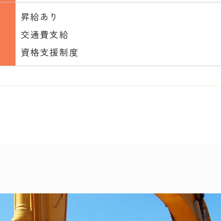
昇給あり
交通費支給
資格支援制度