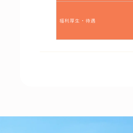
福利厚生・待遇