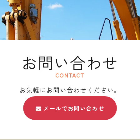
お問い合わせ
CONTACT
お気軽にお問い合わせください。
メールでお問い合わせ