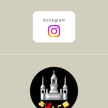
Instagram