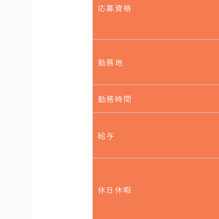
応募資格
勤務地
勤務時間
給与
休日休暇