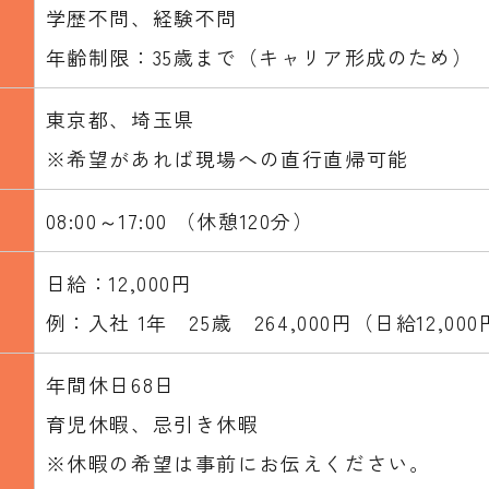
学歴不問、経験不問
年齢制限：35歳まで（キャリア形成のため）
東京都、埼玉県
※希望があれば現場への直行直帰可能
08:00～17:00 （休憩120分）
日給：12,000円
例：入社 1年 25歳 264,000円（日給12,00
年間休日68日
育児休暇、忌引き休暇
※休暇の希望は事前にお伝えください。