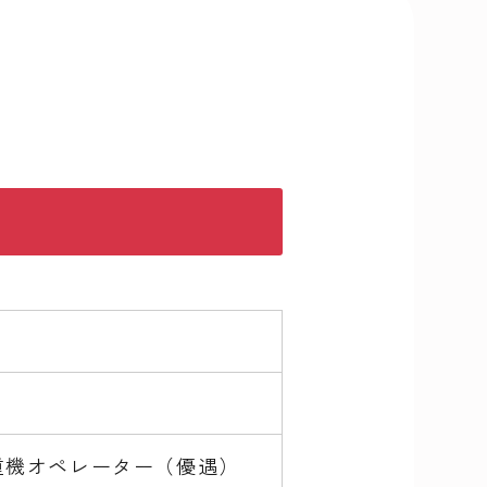
重機オペレーター（優遇）